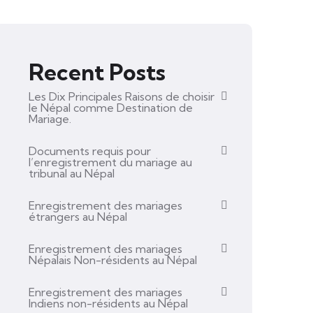
Recent Posts
Les Dix Principales Raisons de choisir
le Népal comme Destination de
Mariage.
Documents requis pour
l’enregistrement du mariage au
tribunal au Népal
Enregistrement des mariages
étrangers au Népal
Enregistrement des mariages
Népalais Non-résidents au Népal
Enregistrement des mariages
Indiens non-résidents au Népal