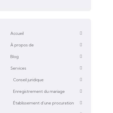
Accueil
À propos de
Blog
Services
Conseil juridique
Enregistrement du mariage
Établissement d’une procuration