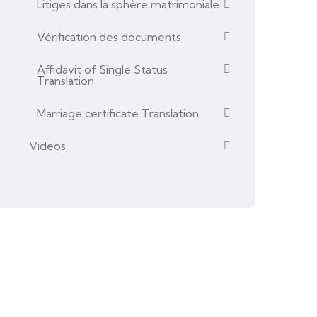
Litiges dans la sphère matrimoniale
Vérification des documents
Affidavit of Single Status
Translation
Marriage certificate Translation
Videos